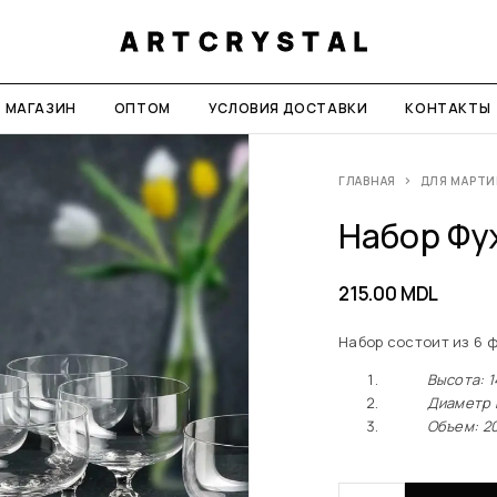
ARTCRYSTAL
МАГАЗИН
ОПТОМ
УСЛОВИЯ ДОСТАВКИ
КОНТАКТЫ
ГЛАВНАЯ
ДЛЯ МАРТ
Набор Фу
215.00
MDL
Набор состоит из 6 
Высота: 1
Диаметр гор
Объем: 20