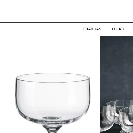
ГЛАВНАЯ
О НАС