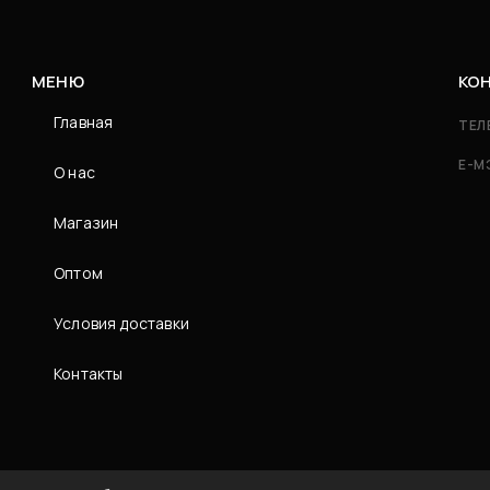
МЕНЮ
КО
Главная
ТЕЛ
Е-М
О нас
Магазин
Оптом
Условия доставки
Контакты