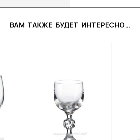
ВАМ ТАКЖЕ БУДЕТ ИНТЕРЕСНО…