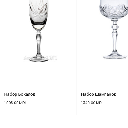
Набор Бокалов
Набор Шампанок
1,095.00
MDL
1,340.00
MDL