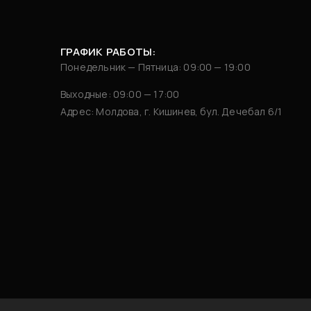
ГРАФИК РАБОТЫ:
Понедельник — Пятница: 09:00 — 19:00
Выходные: 09:00 — 17:00
Адрес: Молдова, г. Кишинев, бул. Дечебал 6/1