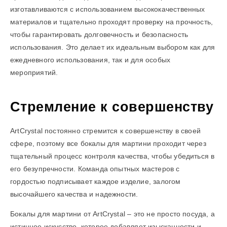
изготавливаются с использованием высококачественных
материалов и тщательно проходят проверку на прочность,
чтобы гарантировать долговечность и безопасность
использования. Это делает их идеальным выбором как для
ежедневного использования, так и для особых
мероприятий.
Стремление к совершенству
ArtCrystal постоянно стремится к совершенству в своей
сфере, поэтому все бокалы для мартини проходит через
тщательный процесс контроля качества, чтобы убедиться в
его безупречности. Команда опытных мастеров с
гордостью подписывает каждое изделие, залогом
высочайшего качества и надежности.
Бокалы для мартини от ArtCrystal – это не просто посуда, а
истинное искусство, которое добавляет изысканности и