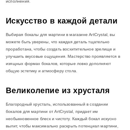
исполнения.
Искусство в каждой детали
Выбирая бокалы для мартини в магазине ArtCrystal, вы
можете быть уверены, что каждая деталь тщательно
проработана, чтобы создать восхитительное зрелище и
улучшить вкусовые ощущения. Мастерство проявляется в
изящных формах бокалов, которые ловко дополняют
общую эстетику и атмосферу стола.
Великолепие из хрусталя
Благородный хрусталь, использованный в создании
бокалов для мартини от ArtCrystal, придает им
необыкновенное блеск и чистоту. Каждый бокал искусно
вылит, чтобы максимально раскрыть потенциал мартини,