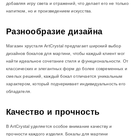
добавляя игру света и отражений, что делает его не только
напитком, но и произведением искусства.
Разнообразие дизайна
Магазин хрусталя ArtCrystal предлагает широкий выбор
дизайнов бокалов для мартини, чтобы каждый клиент мог
найти идеальное сочетание стиля и функциональности. От
классических и элегантных форм до более современных и
смелых решений, каждый бокал отличается уникальным
характером, который подчеркивает индивидуальность его
обладателя.
Качество и прочность
В ArtCrystal уделяется особое внимание качеству и
прочности каждого изделия. Бокалы для мартини