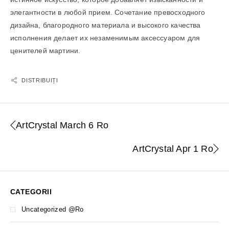
элегантности в любой прием. Сочетание превосходного
дизайна, благородного материала и высокого качества
исполнения делает их незаменимым аксессуаром для
ценителей мартини.
DISTRIBUIȚI
ArtCrystal March 6 Ro
ArtCrystal Apr 1 Ro
CATEGORII
Uncategorized @ro