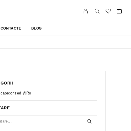
CONTACTE
BLOG
GORII
categorized @ro
TARE