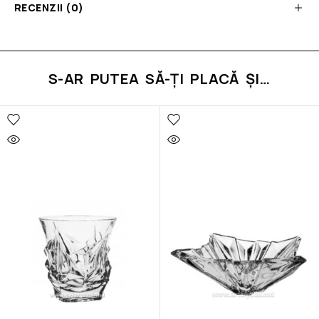
RECENZII (0)
S-AR PUTEA SĂ-ȚI PLACĂ ȘI…