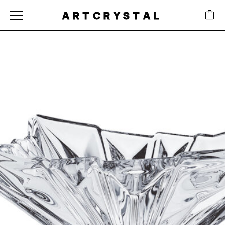
ARTCRYSTAL