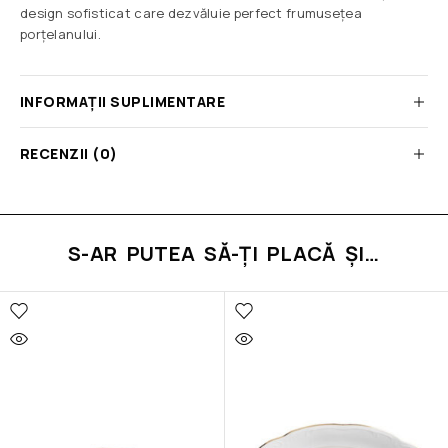
design sofisticat care dezvăluie perfect frumusețea
porțelanului.
INFORMAȚII SUPLIMENTARE
RECENZII (0)
S-AR PUTEA SĂ-ȚI PLACĂ ȘI…