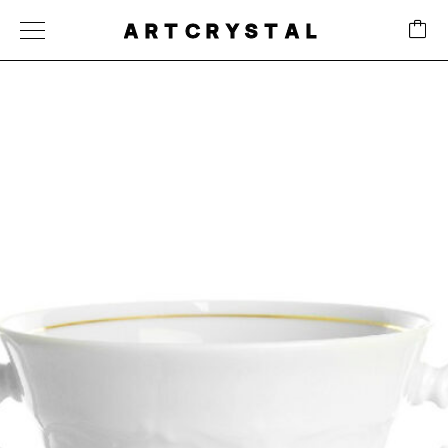
ARTCRYSTAL