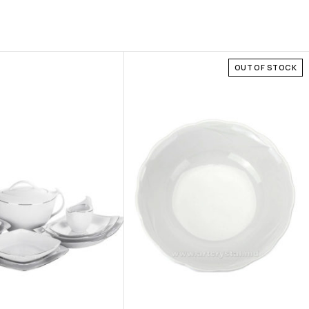
OUT OF STOCK