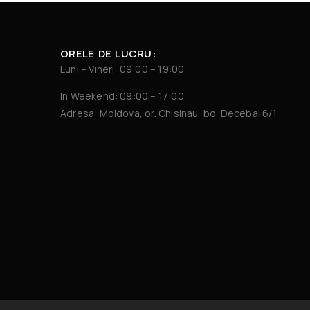
ORELE DE LUCRU:
Luni – Vineri: 09:00 – 19:00
In Weekend: 09:00 – 17:00
Adresa: Moldova, or. Chisinau, bd. Decebal 6/1