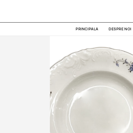
PRINCIPALA
DESPRE NOI