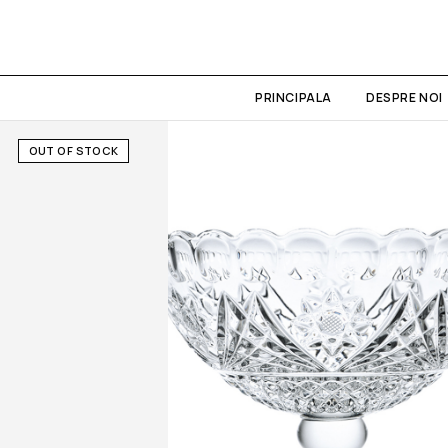
PRINCIPALA
DESPRE NOI
OUT OF STOCK