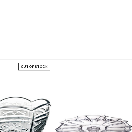
OUT OF STOCK