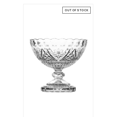
OUT OF STOCK