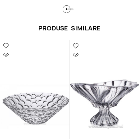
PRODUSE SIMILARE