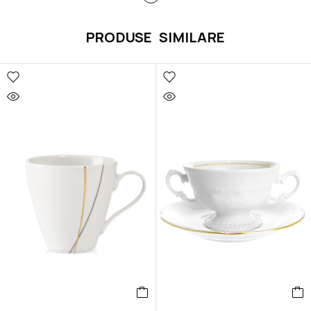
PRODUSE SIMILARE