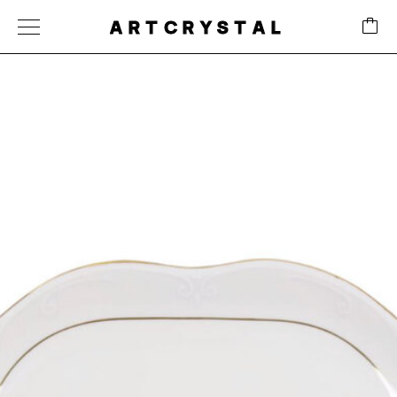
ARTCRYSTAL