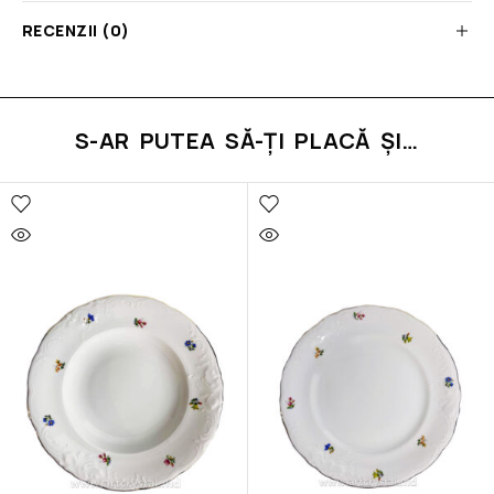
RECENZII (0)
S-AR PUTEA SĂ-ȚI PLACĂ ȘI…