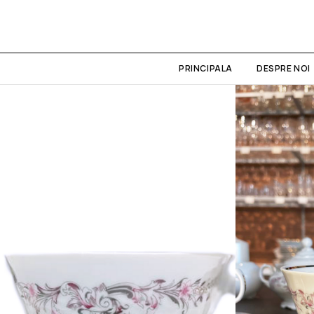
PRINCIPALA
DESPRE NOI