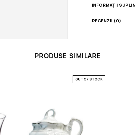
INFORMAȚII SUPLI
RECENZII (0)
PRODUSE SIMILARE
OUT OF STOCK