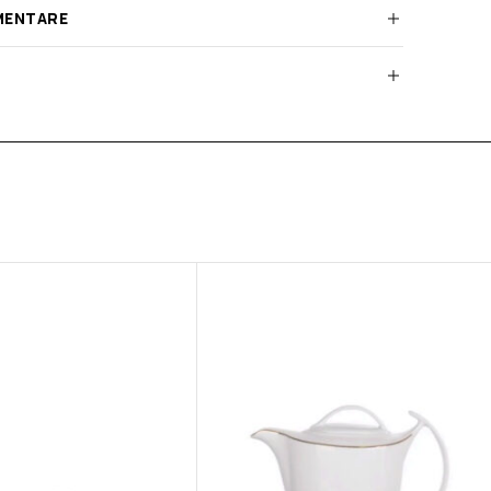
MENTARE