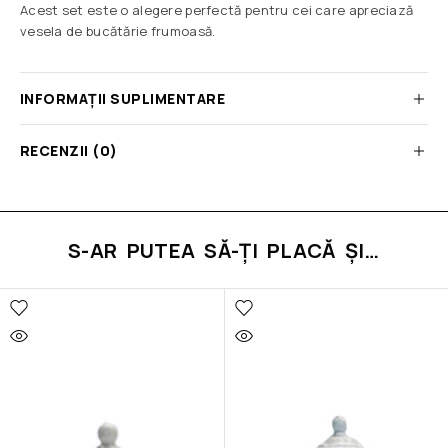
Acest set este o alegere perfectă pentru cei care apreciază
vesela de bucătărie frumoasă.
INFORMAȚII SUPLIMENTARE
RECENZII (0)
S-AR PUTEA SĂ-ȚI PLACĂ ȘI…