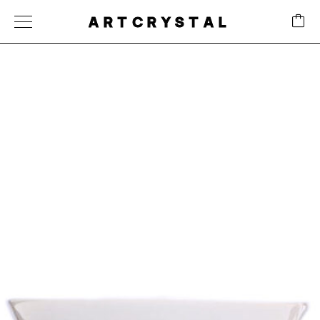
ARTCRYSTAL