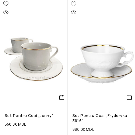
Set Pentru Ceai „Jenny”
Set Pentru Ceai „Fryderyka
3616”
850.00
MDL
980.00
MDL