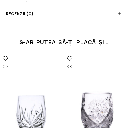
RECENZII (0)
S-AR PUTEA SĂ-ȚI PLACĂ ȘI…