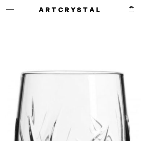
ARTCRYSTAL