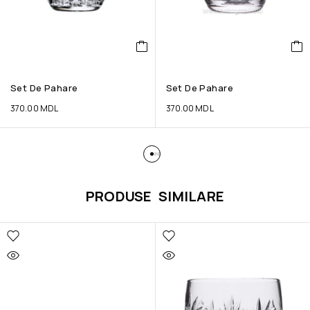
Set De Pahare
Set De Pahare
370.00
MDL
370.00
MDL
PRODUSE SIMILARE