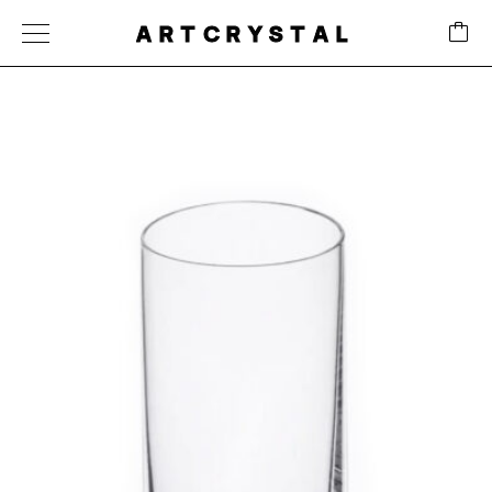
ARTCRYSTAL