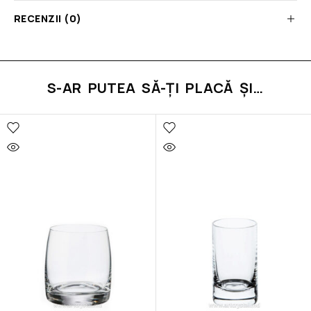
RECENZII (0)
S-AR PUTEA SĂ-ȚI PLACĂ ȘI…