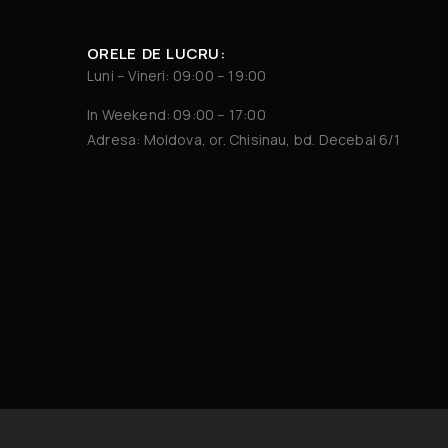
ORELE DE LUCRU:
Luni – Vineri: 09:00 – 19:00
In Weekend: 09:00 – 17:00
Adresa: Moldova, or. Chisinau, bd. Decebal 6/1