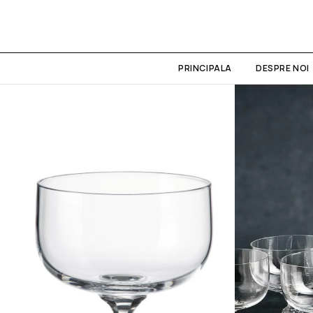
PRINCIPALA
DESPRE NOI