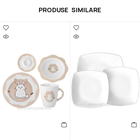
PRODUSE SIMILARE