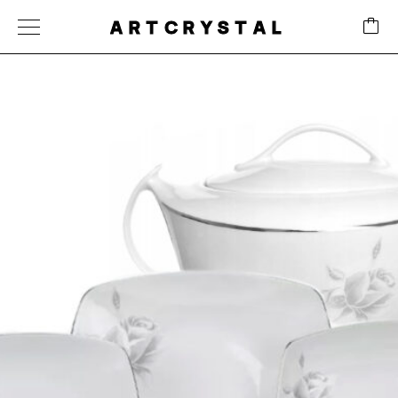
ARTCRYSTAL