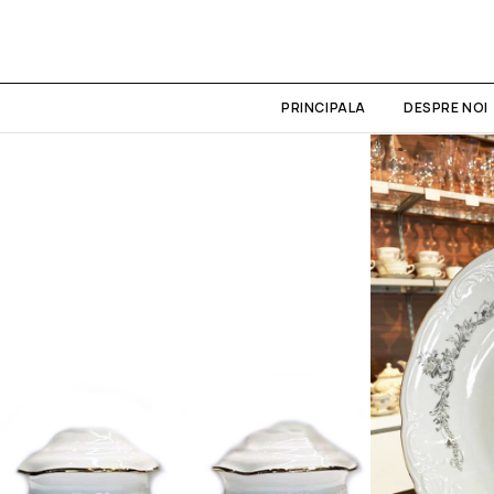
PRINCIPALA
DESPRE NOI