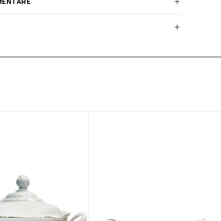
MENTARE