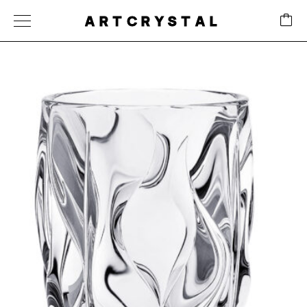
ARTCRYSTAL