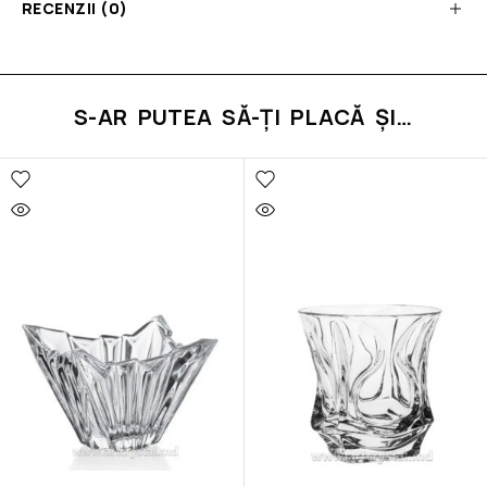
RECENZII (0)
S-AR PUTEA SĂ-ȚI PLACĂ ȘI…