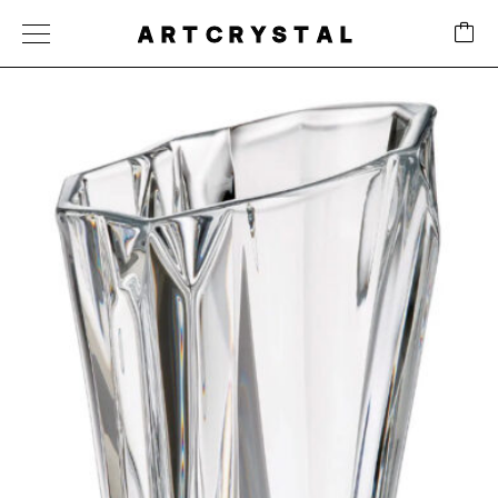
ARTCRYSTAL