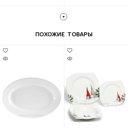
ПОХОЖИЕ ТОВАРЫ