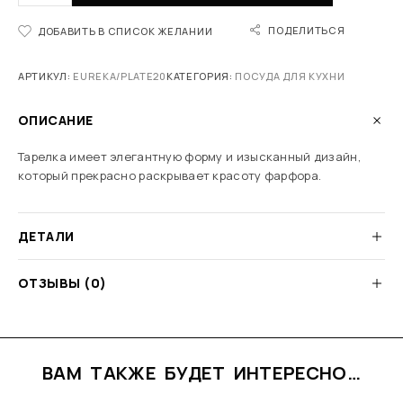
ПОДЕЛИТЬСЯ
ДОБАВИТЬ В СПИСОК ЖЕЛАНИИ
АРТИКУЛ:
EUREKA/PLATE20
КАТЕГОРИЯ:
ПОСУДА ДЛЯ КУХНИ
ОПИСАНИЕ
Тарелка имеет элегантную форму и изысканный дизайн,
который прекрасно раскрывает красоту фарфора.
ДЕТАЛИ
ОТЗЫВЫ (0)
ВАМ ТАКЖЕ БУДЕТ ИНТЕРЕСНО…