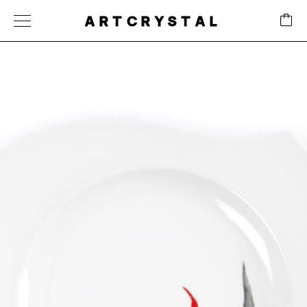
ARTCRYSTAL