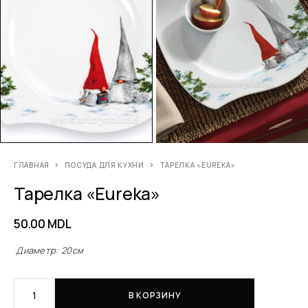
ГЛАВНАЯ
ПОСУДА ДЛЯ КУХНИ
ТАРЕЛКА «EUREKA»
Тарелка «Eureka»
50.00
MDL
Диаметр
: 20см
В КОРЗИНУ