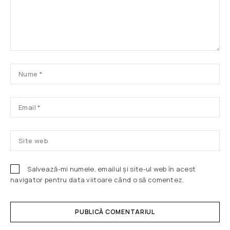
Salvează-mi numele, emailul și site-ul web în acest
navigator pentru data viitoare când o să comentez.
PUBLICĂ COMENTARIUL