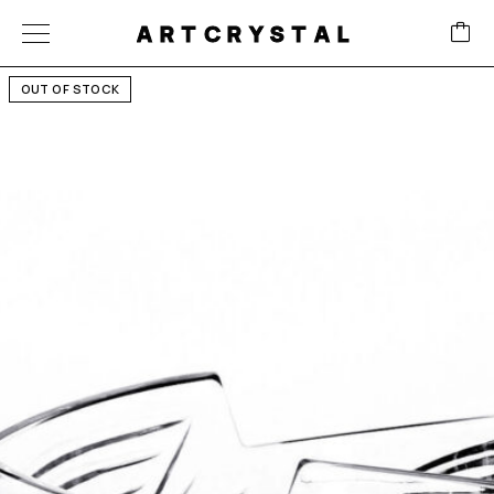
ARTCRYSTAL
OUT OF STOCK