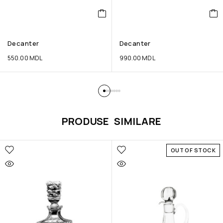
Decanter
Decanter
550.00
MDL
990.00
MDL
PRODUSE SIMILARE
OUT OF STOCK