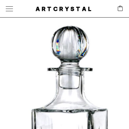
ARTCRYSTAL