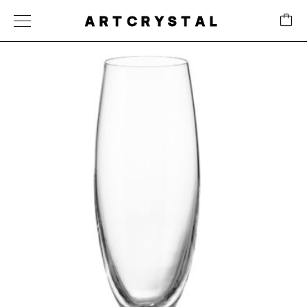
ARTCRYSTAL