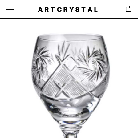
ARTCRYSTAL