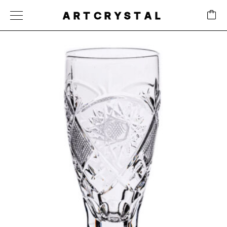
ARTCRYSTAL