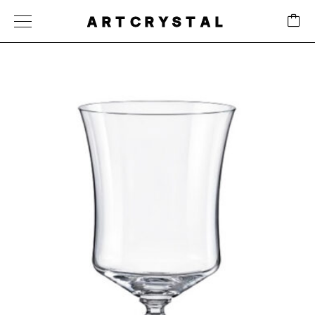
ARTCRYSTAL