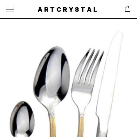
ARTCRYSTAL