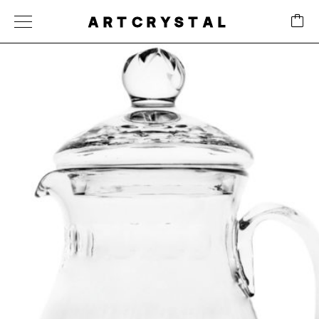
ARTCRYSTAL