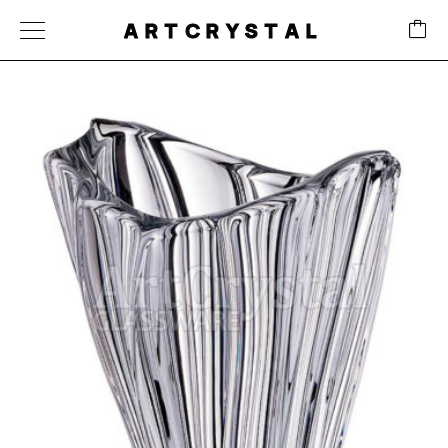
ARTCRYSTAL