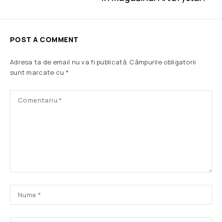
POST A COMMENT
Adresa ta de email nu va fi publicată.
Câmpurile obligatorii
sunt marcate cu
*