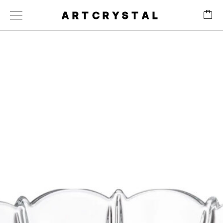
ARTCRYSTAL