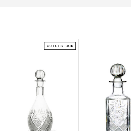
OUT OF STOCK