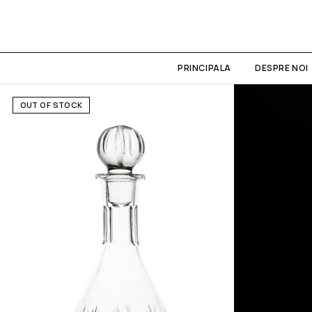
PRINCIPALA
DESPRE NOI
OUT OF STOCK