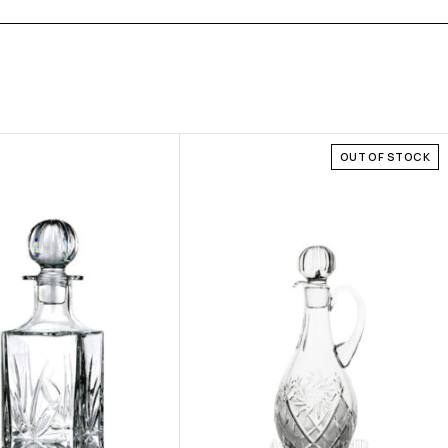
OUT OF STOCK