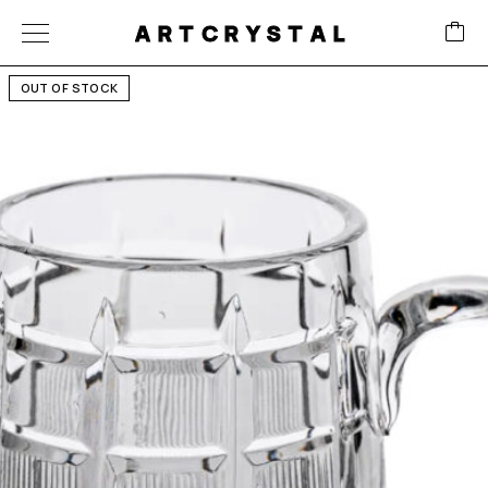
ARTCRYSTAL
OUT OF STOCK