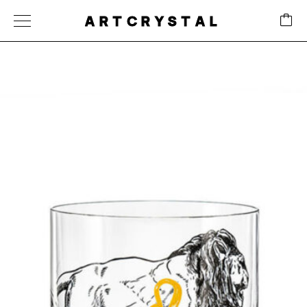
ARTCRYSTAL