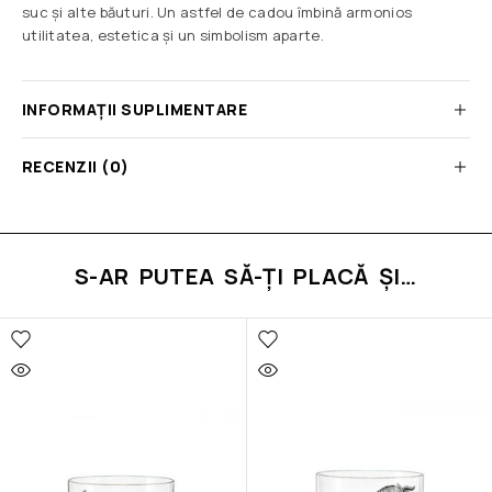
suc și alte băuturi. Un astfel de cadou îmbină armonios
utilitatea, estetica și un simbolism aparte.
INFORMAȚII SUPLIMENTARE
RECENZII (0)
S-AR PUTEA SĂ-ȚI PLACĂ ȘI…