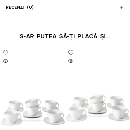
RECENZII (0)
S-AR PUTEA SĂ-ȚI PLACĂ ȘI…