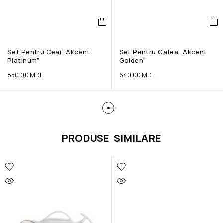
Set Pentru Ceai „Akcent
Set Pentru Cafea „Akcent
Platinum”
Golden”
850.00
MDL
640.00
MDL
PRODUSE SIMILARE