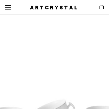
ARTCRYSTAL