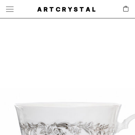
ARTCRYSTAL