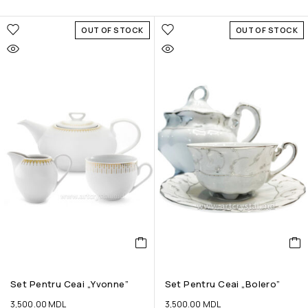
OUT OF STOCK
OUT OF STOCK
Set Pentru Ceai „Yvonne”
Set Pentru Ceai „Bolero”
3,500.00
MDL
3,500.00
MDL