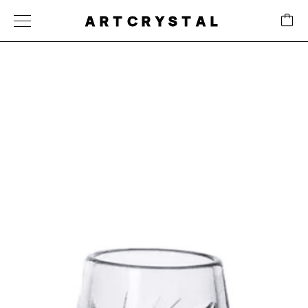
ARTCRYSTAL