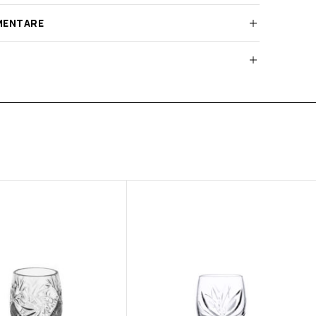
MENTARE