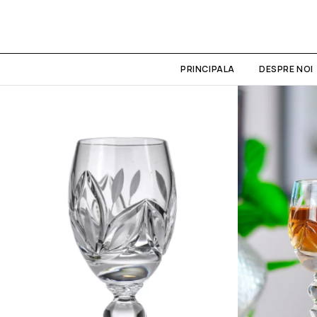
PRINCIPALA
DESPRE NOI