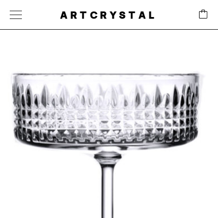
ARTCRYSTAL