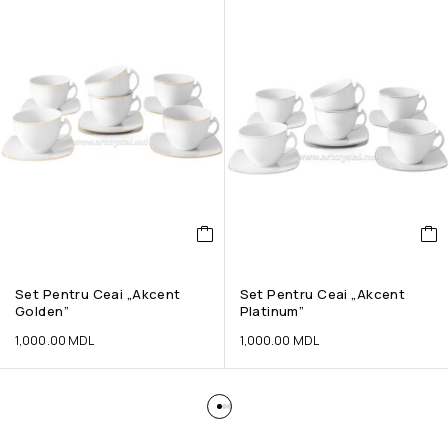
Set Pentru Ceai „Akcent
Set Pentru Ceai „Akcent
Golden”
Platinum”
1,000.00
MDL
1,000.00
MDL