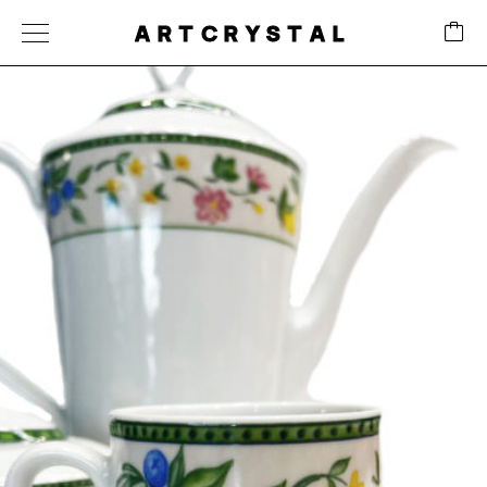
ARTCRYSTAL