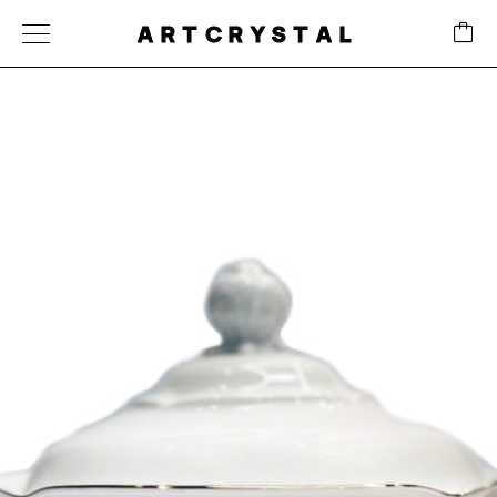
ARTCRYSTAL