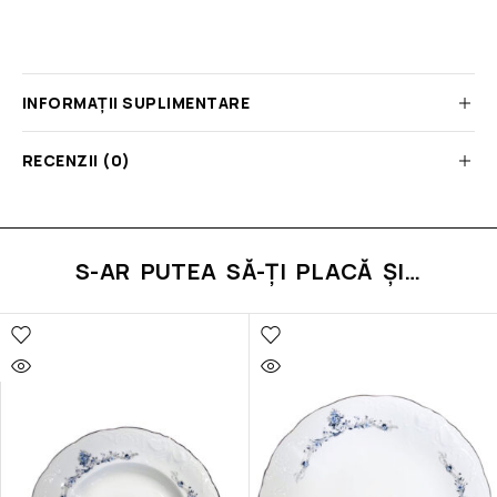
INFORMAȚII SUPLIMENTARE
RECENZII (0)
S-AR PUTEA SĂ-ȚI PLACĂ ȘI…