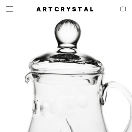
ARTCRYSTAL