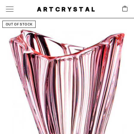
ARTCRYSTAL
OUT OF STOCK