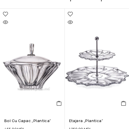
Bol Cu Capac „Plantica”
Etajera „Plantica”