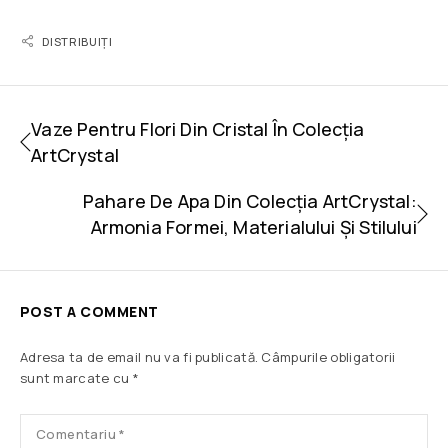
DISTRIBUIȚI
Vaze Pentru Flori Din Cristal În Colecția
ArtCrystal
Pahare De Apa Din Colecția ArtCrystal:
Armonia Formei, Materialului Și Stilului
POST A COMMENT
Adresa ta de email nu va fi publicată.
Câmpurile obligatorii
sunt marcate cu
*