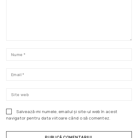
Salvează-mi numele, emailul și site-ul web în acest
navigator pentru data viitoare când o să comentez.
PUBLICĂ COMENTARIUL