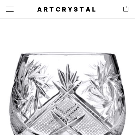
ARTCRYSTAL