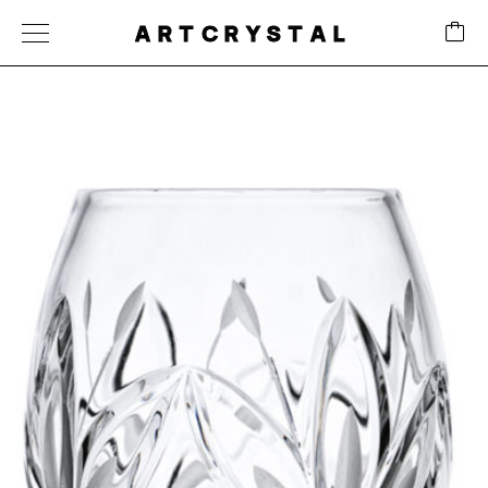
ARTCRYSTAL