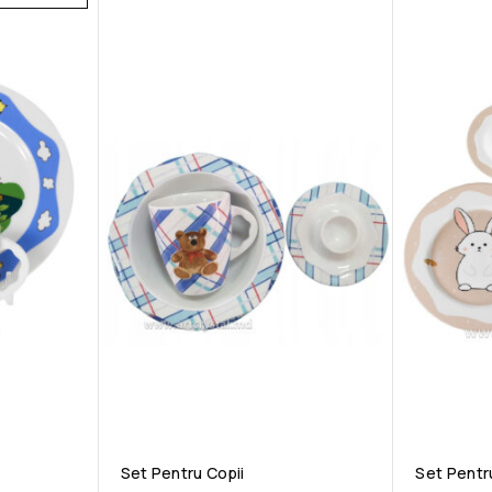
Set Pentru Copii
Set Pentr