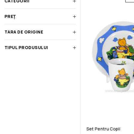
CATEGORII
PREȚ
TARA DE ORIGINE
TIPUL PRODUSULUI
Set Pentru Copii