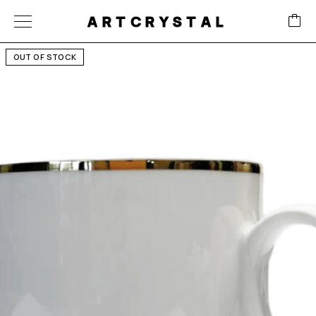
ARTCRYSTAL
OUT OF STOCK