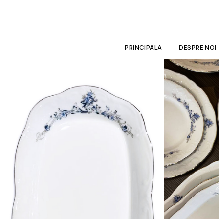
PRINCIPALA
DESPRE NOI